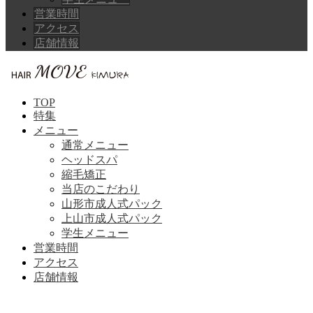
営業時間
アクセス
店舗情報
TOP
特集
メニュー
通常メニュー
ヘッドスパ
縮毛矯正
当店のこだわり
山形市成人式パック
上山市成人式パック
学生メニュー
営業時間
アクセス
店舗情報