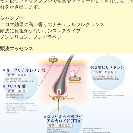
その後セラミックブラシで頭皮をマッサージして血行促進、汚
れをかき出します。
シャンプー
アロマ効果の高い香りのナチュラルフレグランス
頭皮に負担が少ないリンスレスタイプ
ノンシリコン、ノンパラベン
頭皮エッセンス