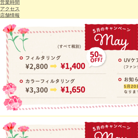
営業時間
アクセス
店舗情報