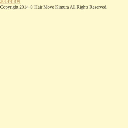
2014年8月
Copyright 2014 © Hair Move Kimura All Rights Reserved.