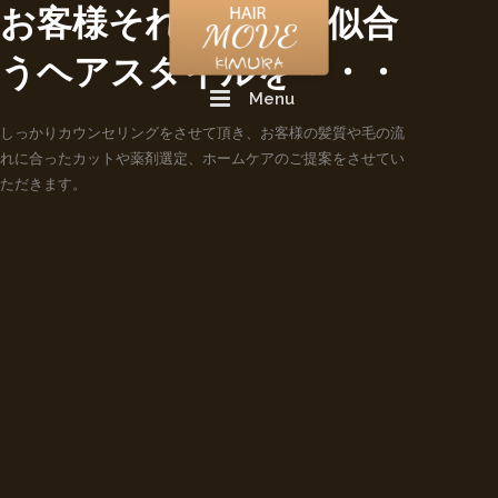
お客様それぞれに、似合
うヘアスタイルを・・・
Menu
しっかりカウンセリングをさせて頂き、お客様の髪質や毛の流
れに合ったカットや薬剤選定、ホームケアのご提案をさせてい
ただきます。