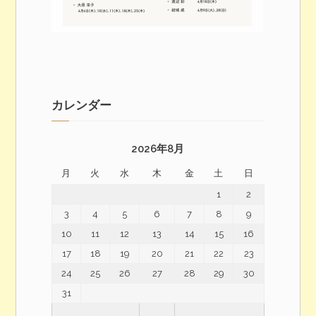
カレンダー
2026年8月
月
火
水
木
金
土
日
1
2
3
4
5
6
7
8
9
10
11
12
13
14
15
16
17
18
19
20
21
22
23
24
25
26
27
28
29
30
31