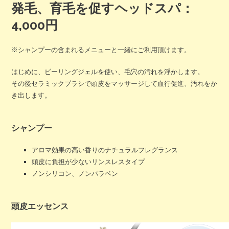
発毛、育毛を促すヘッドスパ：
4,000円
※シャンプーの含まれるメニューと一緒にご利用頂けます。
はじめに、ビーリングジェルを使い、毛穴の汚れを浮かします。
その後セラミックブラシで頭皮をマッサージして血行促進、汚れをか
き出します。
シャンプー
アロマ効果の高い香りのナチュラルフレグランス
頭皮に負担が少ないリンスレスタイプ
ノンシリコン、ノンパラベン
頭皮エッセンス