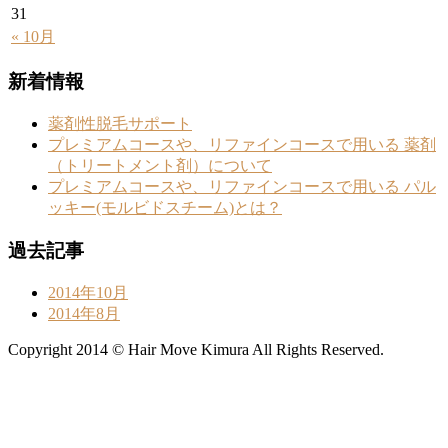
31
« 10月
新着情報
薬剤性脱毛サポート
プレミアムコースや、リファインコースで用いる 薬剤
（トリートメント剤）について
プレミアムコースや、リファインコースで用いる パル
ッキー(モルビドスチーム)とは？
過去記事
2014年10月
2014年8月
Copyright 2014 © Hair Move Kimura All Rights Reserved.